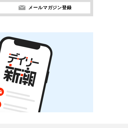
メールマガジン登録