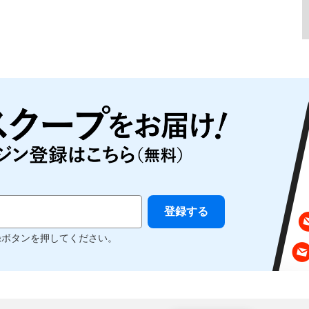
録ボタンを押してください。