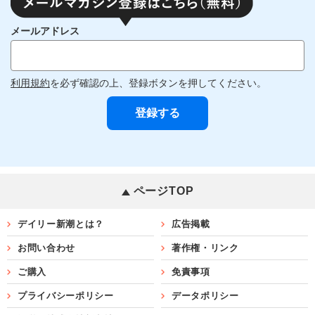
メールアドレス
利用規約
を必ず確認の上、登録ボタンを押してください。
ページTOP
デイリー新潮とは？
広告掲載
お問い合わせ
著作権・リンク
ご購入
免責事項
プライバシーポリシー
データポリシー