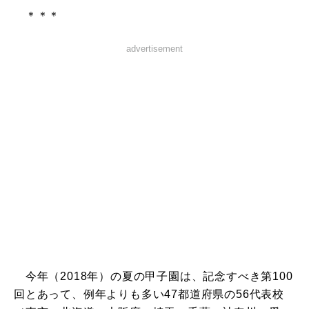
＊＊＊
advertisement
今年（2018年）の夏の甲子園は、記念すべき第100
回とあって、例年よりも多い47都道府県の56代表校