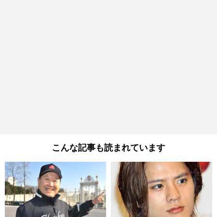
こんな記事も読まれています