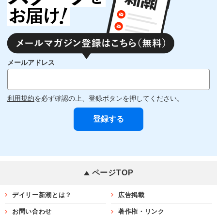
メールアドレス
利用規約
を必ず確認の上、登録ボタンを押してください。
ページTOP
デイリー新潮とは？
広告掲載
お問い合わせ
著作権・リンク