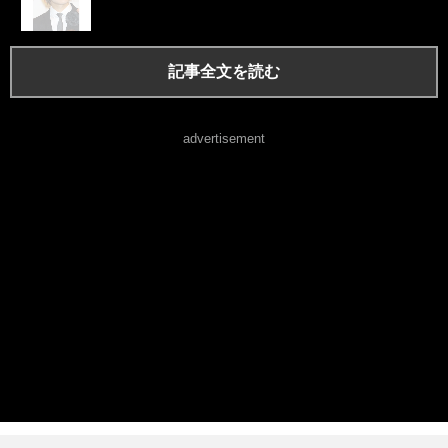
記事全文を読む
advertisement