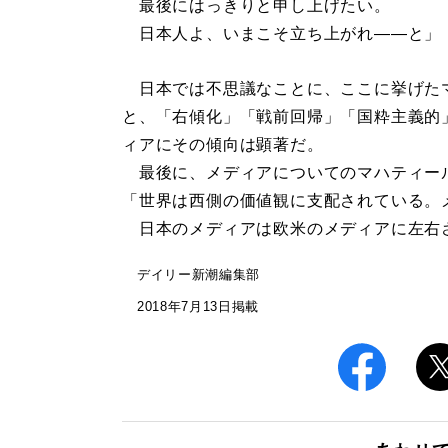
最後にはっきりと申し上げたい。
日本人よ、いまこそ立ち上がれ――と」
日本では不思議なことに、ここに挙げた
と、「右傾化」「戦前回帰」「国粋主義的
ィアにその傾向は顕著だ。
最後に、メディアについてのマハティー
「世界は西側の価値観に支配されている。
日本のメディアは欧米のメディアに左右
デイリー新潮編集部
2018年7月13日掲載