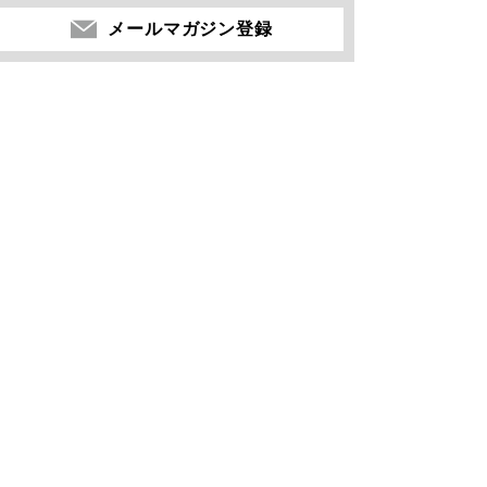
メールマガジン登録