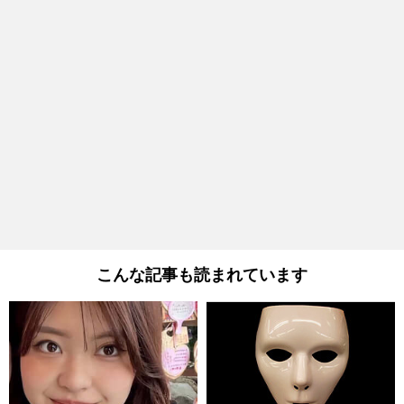
こんな記事も読まれています