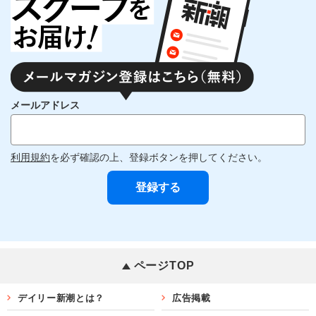
メールアドレス
利用規約
を必ず確認の上、登録ボタンを押してください。
ページTOP
デイリー新潮とは？
広告掲載