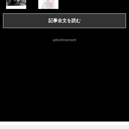
記事全文を読む
advertisement