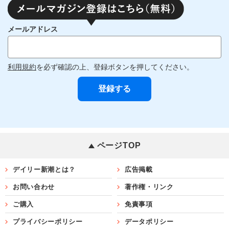
メールアドレス
利用規約
を必ず確認の上、登録ボタンを押してください。
ページTOP
デイリー新潮とは？
広告掲載
お問い合わせ
著作権・リンク
ご購入
免責事項
プライバシーポリシー
データポリシー