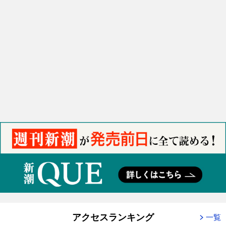
アクセスランキング
一覧