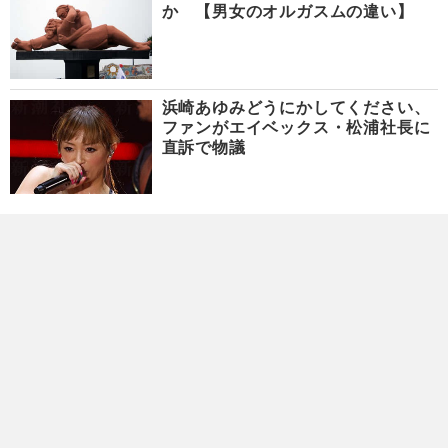
か 【男女のオルガスムの違い】
浜崎あゆみどうにかしてください、
ファンがエイベックス・松浦社長に
直訴で物議