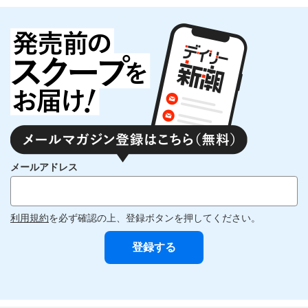
メールアドレス
利用規約
を必ず確認の上、登録ボタンを押してください。