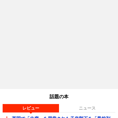
話題の本
レビュー
ニュース