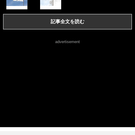
記事全文を読む
advertisement