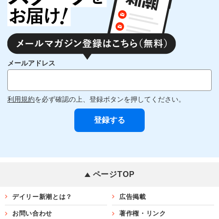
メールアドレス
利用規約
を必ず確認の上、登録ボタンを押してください。
ページTOP
デイリー新潮とは？
広告掲載
お問い合わせ
著作権・リンク