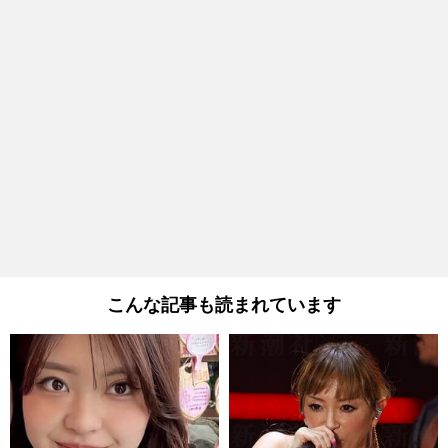
こんな記事も読まれています