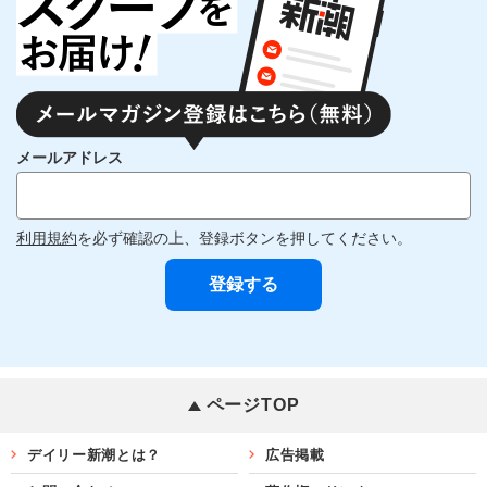
メールアドレス
利用規約
を必ず確認の上、登録ボタンを押してください。
ページTOP
デイリー新潮とは？
広告掲載