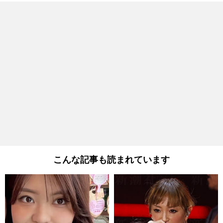
こんな記事も読まれています