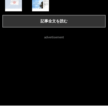
記事全文を読む
advertisement