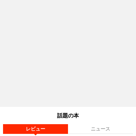
話題の本
レビュー
ニュース