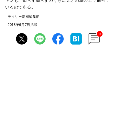
ァンも、知らず知らずのうちに天才の掌の上で踊って
いるのである。
デイリー新潮編集部
2018年6月7日掲載
0