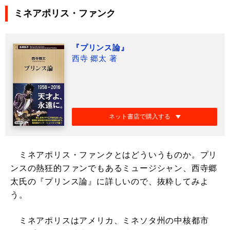
ミネアポリス・ファンク
『プリンス論』
西寺 郷太 著
ネット書店で購入する
ミネアポリス・ファンクとはどういうものか。プリ
ンスの熱狂的ファンでもあるミュージシャン、西寺郷
太氏の『プリンス論』に詳しいので、抜粋してみよ
う。
ミネアポリスはアメリカ、ミネソタ州の中核都市