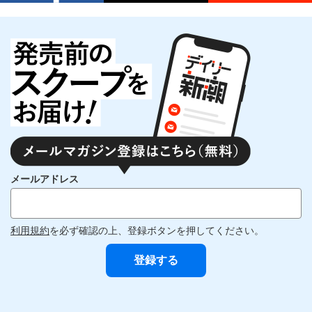
メールアドレス
利用規約
を必ず確認の上、登録ボタンを押してください。