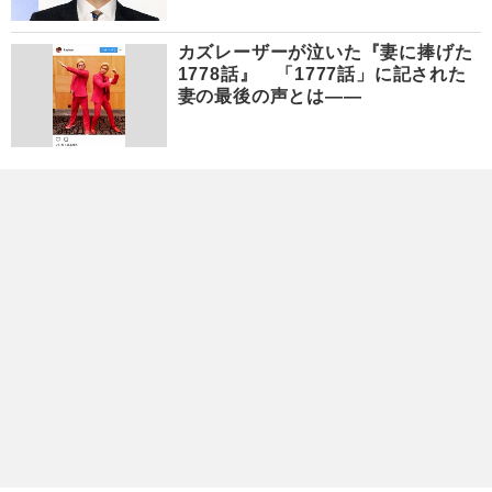
カズレーザーが泣いた『妻に捧げた
1778話』 「1777話」に記された
妻の最後の声とは――