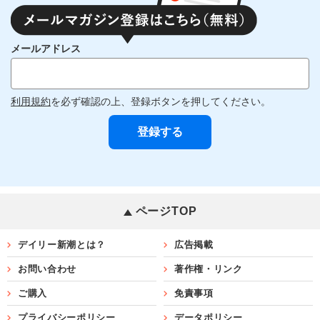
メールアドレス
利用規約
を必ず確認の上、登録ボタンを押してください。
ページTOP
デイリー新潮とは？
広告掲載
お問い合わせ
著作権・リンク
ご購入
免責事項
プライバシーポリシー
データポリシー