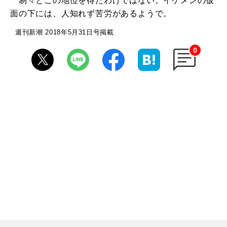
易々とこの地位を得たわけではない。イケメンの仮
面の下には、人知れず苦労があるようで。
週刊新潮 2018年5月31日号掲載
0