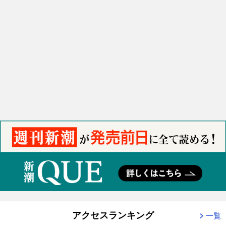
アクセスランキング
一覧