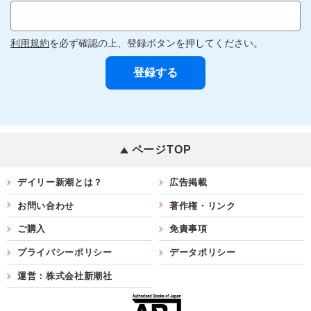
利用規約
を必ず確認の上、登録ボタンを押してください。
ページTOP
デイリー新潮とは？
広告掲載
お問い合わせ
著作権・リンク
ご購入
免責事項
プライバシーポリシー
データポリシー
運営：株式会社新潮社