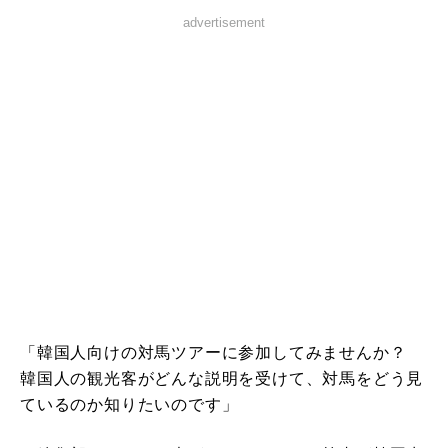
advertisement
「韓国人向けの対馬ツアーに参加してみませんか？
韓国人の観光客がどんな説明を受けて、対馬をどう見
ているのか知りたいのです」