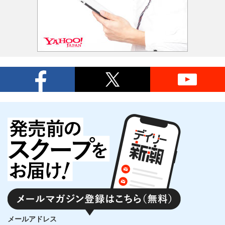
メールアドレス