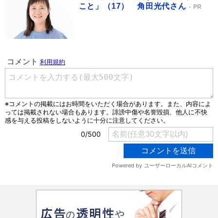
こと」（17） 角田光代さん
PR