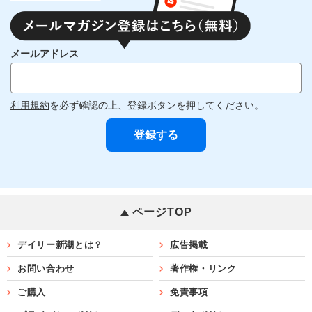
メールアドレス
利用規約
を必ず確認の上、登録ボタンを押してください。
ページTOP
デイリー新潮とは？
広告掲載
お問い合わせ
著作権・リンク
ご購入
免責事項