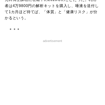
者は4万9800円の解析キットを購入し、唾液を送付し
て1カ月ほど待てば、「体質」と「健康リスク」が分
かるという。
＊＊＊
advertisement