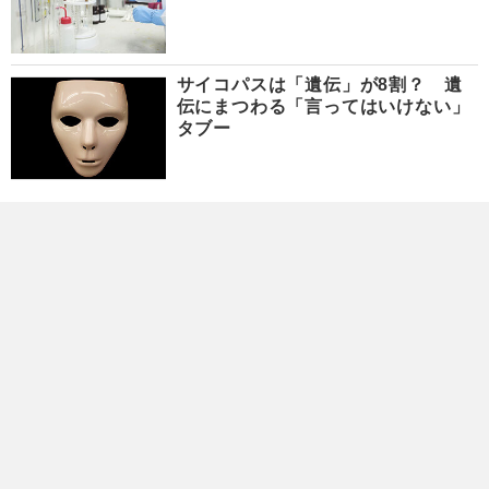
サイコパスは「遺伝」が8割？ 遺
伝にまつわる「言ってはいけない」
タブー