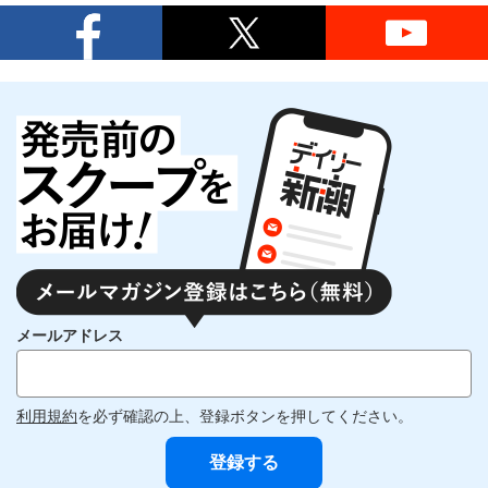
メールアドレス
利用規約
を必ず確認の上、登録ボタンを押してください。