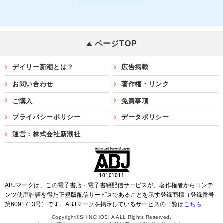
ページTOP
デイリー新潮とは？
広告掲載
お問い合わせ
著作権・リンク
ご購入
免責事項
プライバシーポリシー
データポリシー
運営：株式会社新潮社
ABJマークは、この電子書店・電子書籍配信サービスが、著作権者からコンテ
ンツ使用許諾を得た正規版配信サービスであることを示す登録商標（登録番号
第6091713号）です。ABJマークを掲示しているサービスの一覧は
こちら
Copyright©SHINCHOSHA ALL Rights Reserved.