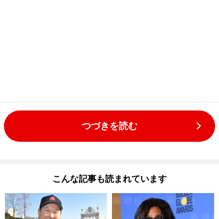
つづきを読む
こんな記事も読まれています