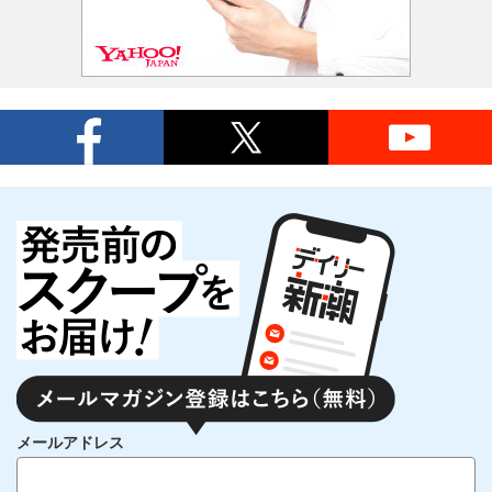
メールアドレス