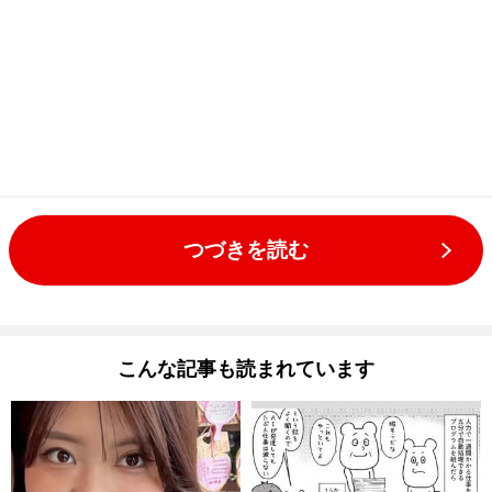
つづきを読む
こんな記事も読まれています