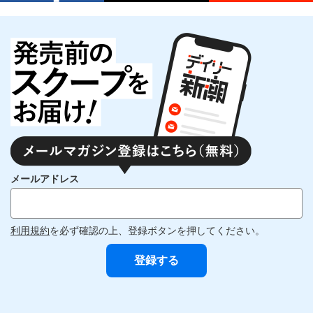
メールアドレス
利用規約
を必ず確認の上、登録ボタンを押してください。