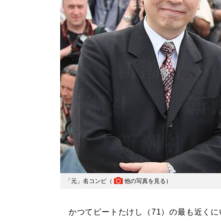
「元」名コンビ（
他の写真を見る
）
かつてビートたけし（71）の最も近くに