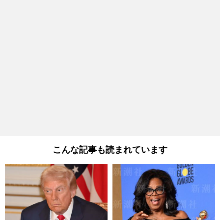
こんな記事も読まれています