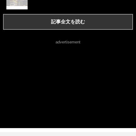
記事全文を読む
advertisement