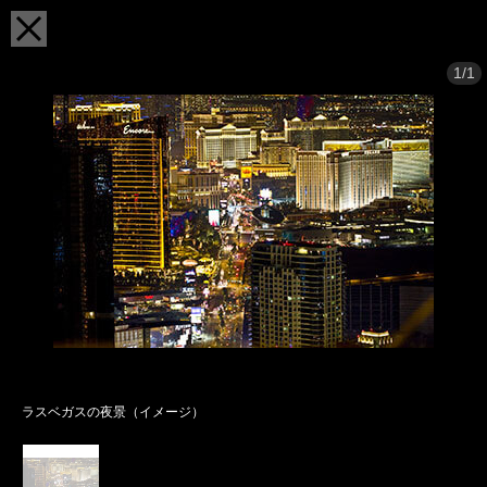
1/1
ラスベガスの夜景（イメージ）