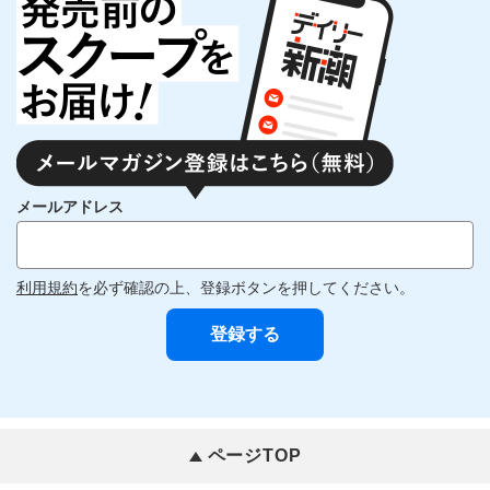
メールアドレス
利用規約
を必ず確認の上、登録ボタンを押してください。
ページTOP