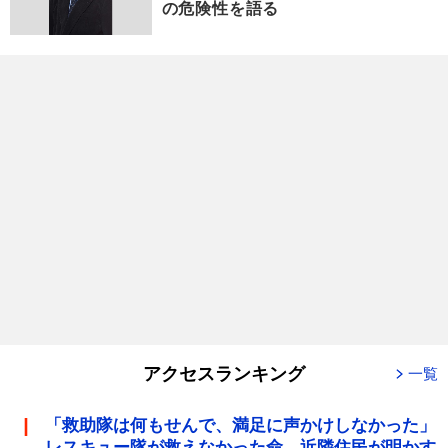
の危険性を語る
アクセスランキング
一覧
「救助隊は何もせんで、満足に声かけしなかった」
レスキュー隊が救えなかった命 近隣住民が明かす