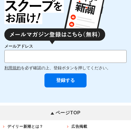
メールアドレス
利用規約
を必ず確認の上、登録ボタンを押してください。
ページTOP
デイリー新潮とは？
広告掲載