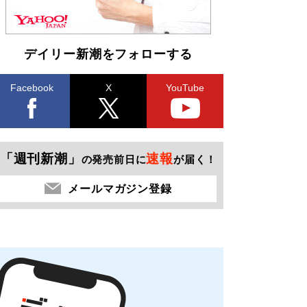
デイリー新潮をフォローする
Facebook
X
YouTube
「週刊新潮」
速報
の発売前日に
が届く！
メールマガジン登録