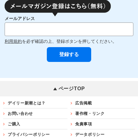
メールアドレス
利用規約
を必ず確認の上、登録ボタンを押してください。
ページTOP
デイリー新潮とは？
広告掲載
お問い合わせ
著作権・リンク
ご購入
免責事項
プライバシーポリシー
データポリシー