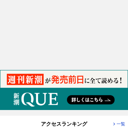
アクセスランキング
一覧