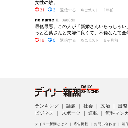
ランキング
｜
話題
｜
社会
｜
政治
｜
国際
ビジネス
｜
スポーツ
｜
連載
｜
無料マン
デイリー新潮とは？
｜
広告掲載
｜
お問い合わせ
｜
著