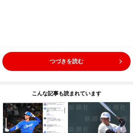
つづきを読む
こんな記事も読まれています