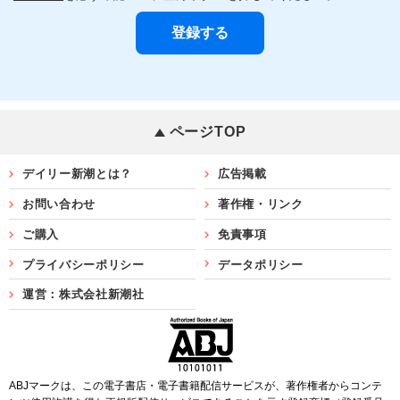
ページTOP
デイリー新潮とは？
広告掲載
お問い合わせ
著作権・リンク
ご購入
免責事項
プライバシーポリシー
データポリシー
運営：株式会社新潮社
ABJマークは、この電子書店・電子書籍配信サービスが、著作権者からコンテ