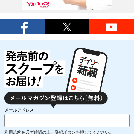
メールアドレス
利用規約
を必ず確認の上、登録ボタンを押してください。