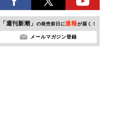
「週刊新潮」
速報
の発売前日に
が届く！
メールマガジン登録