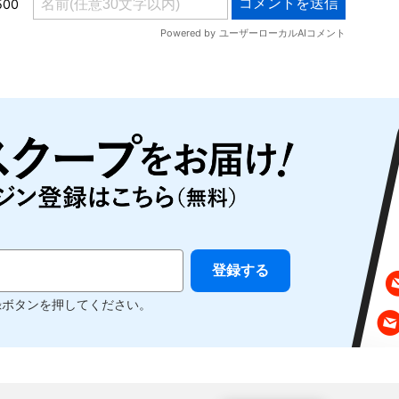
録ボタンを押してください。