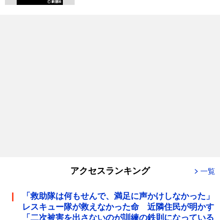
アクセスランキング
一覧
「救助隊は何もせんで、満足に声かけしなかった」
レスキュー隊が救えなかった命 近隣住民が明かす
「二次被害を出さないのが訓練の鉄則になっている