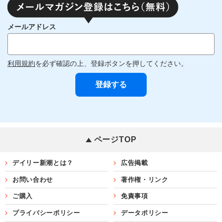
メールアドレス
利用規約
を必ず確認の上、登録ボタンを押してください。
ページTOP
デイリー新潮とは？
広告掲載
お問い合わせ
著作権・リンク
ご購入
免責事項
プライバシーポリシー
データポリシー