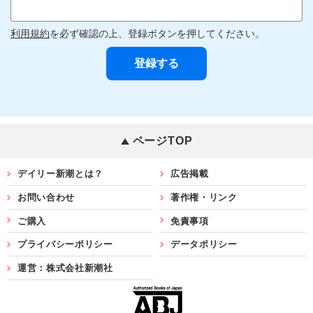
利用規約
を必ず確認の上、登録ボタンを押してください。
ページTOP
デイリー新潮とは？
広告掲載
お問い合わせ
著作権・リンク
ご購入
免責事項
プライバシーポリシー
データポリシー
運営：株式会社新潮社