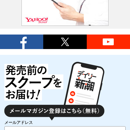
メールアドレス