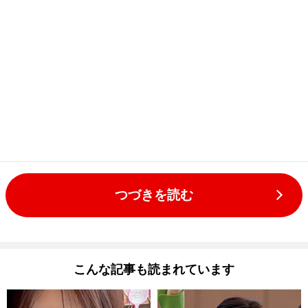
つづきを読む
こんな記事も読まれています