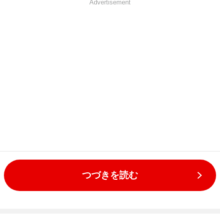
Advertisement
つづきを読む