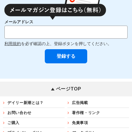
メールアドレス
利用規約
を必ず確認の上、登録ボタンを押してください。
ページTOP
デイリー新潮とは？
広告掲載
お問い合わせ
著作権・リンク
ご購入
免責事項