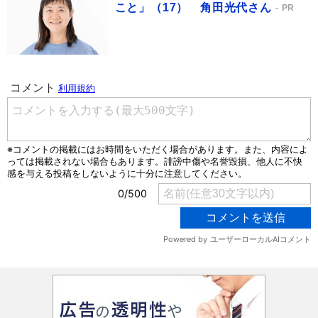
こと」（17） 角田光代さん
PR