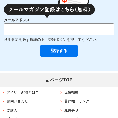
メールアドレス
利用規約
を必ず確認の上、登録ボタンを押してください。
ページTOP
デイリー新潮とは？
広告掲載
お問い合わせ
著作権・リンク
ご購入
免責事項