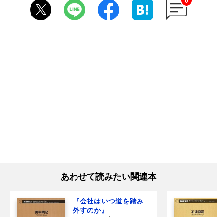
0
あわせて読みたい関連本
『会社はいつ道を踏み
外すのか』