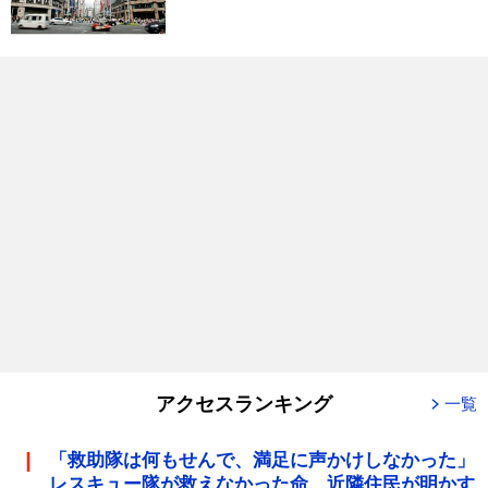
アクセスランキング
一覧
「救助隊は何もせんで、満足に声かけしなかった」
レスキュー隊が救えなかった命 近隣住民が明かす