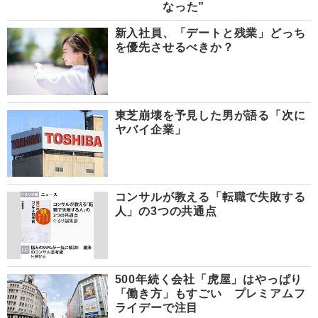
なった”
新入社員、「デートと残業」どっち
を優先させるべきか？
東芝崩壊を予見した男が語る「次に
ヤバイ企業」
コンサルが教える「転職で失敗する
人」の3つの共通点
500年続く会社「虎屋」はやっぱり
「働き方」もすごい プレミアムフ
ライデーで注目