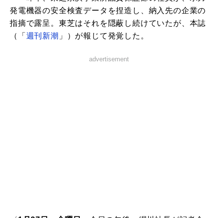
発電機器の安全検査データを捏造し、納入先の企業の
指摘で露呈。東芝はそれを隠蔽し続けていたが、本誌
（「
週刊新潮
」）が報じて発覚した。
advertisement