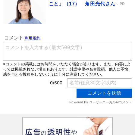
こと」（17） 角田光代さん
PR