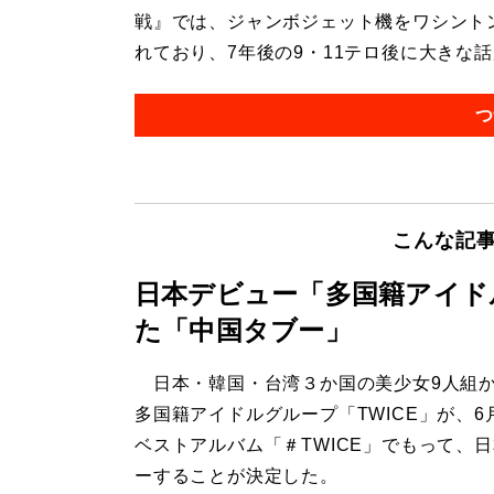
戦』では、ジャンボジェット機をワシント
れており、7年後の9・11テロ後に大きな話題
つ
こんな記
日本デビュー「多国籍アイド
た「中国タブー」
日本・韓国・台湾３か国の美少女9人組
多国籍アイドルグループ「TWICE」が、6
ベストアルバム「＃TWICE」でもって、
ーすることが決定した。