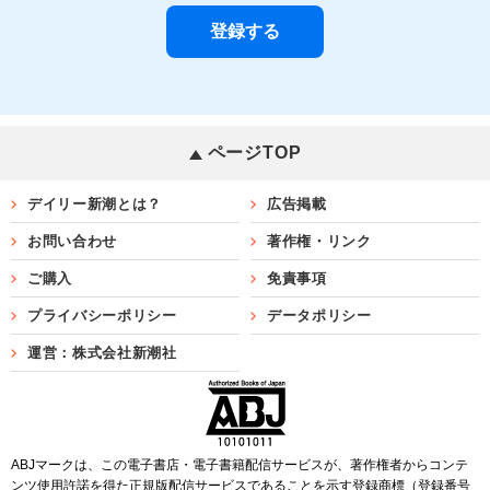
ページTOP
デイリー新潮とは？
広告掲載
お問い合わせ
著作権・リンク
ご購入
免責事項
プライバシーポリシー
データポリシー
運営：株式会社新潮社
ABJマークは、この電子書店・電子書籍配信サービスが、著作権者からコンテ
ンツ使用許諾を得た正規版配信サービスであることを示す登録商標（登録番号