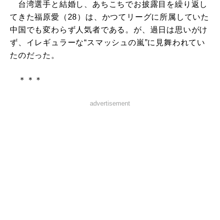
台湾選手と結婚し、あちこちでお披露目を繰り返し
てきた福原愛（28）は、かつてリーグに所属していた
中国でも変わらず人気者である。が、過日は思いがけ
ず、イレギュラーな“スマッシュの嵐”に見舞われてい
たのだった。
＊＊＊
advertisement