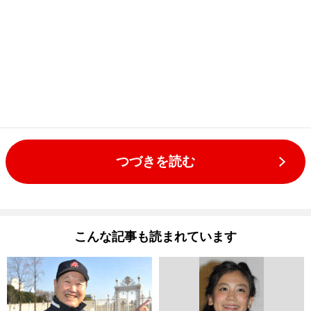
つづきを読む
こんな記事も読まれています