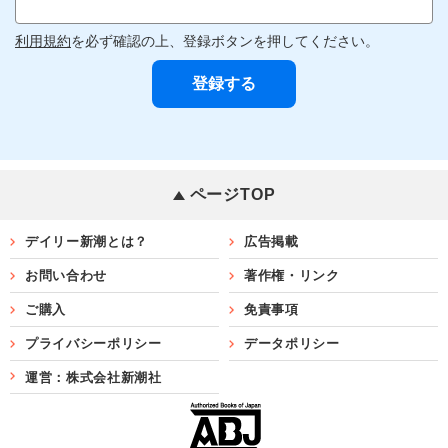
利用規約
を必ず確認の上、登録ボタンを押してください。
ページTOP
デイリー新潮とは？
広告掲載
お問い合わせ
著作権・リンク
ご購入
免責事項
プライバシーポリシー
データポリシー
運営：株式会社新潮社