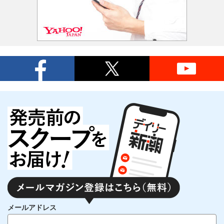
メールアドレス