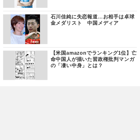
石川佳純に失恋報道…お相手は卓球
金メダリスト 中国メディア
【米国amazonでランキング1位】亡
命中国人が描いた習政権批判マンガ
の「凄い中身」とは？