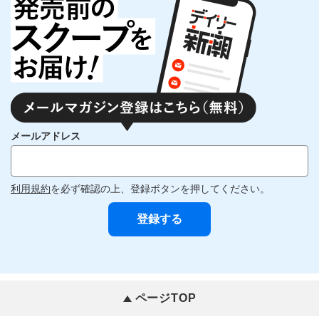
メールアドレス
利用規約
を必ず確認の上、登録ボタンを押してください。
ページTOP