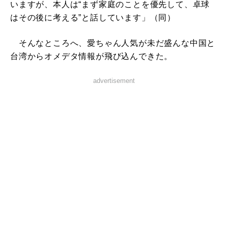
いますが、本人は“まず家庭のことを優先して、卓球
はその後に考える”と話しています」（同）
そんなところへ、愛ちゃん人気が未だ盛んな中国と
台湾からオメデタ情報が飛び込んできた。
advertisement