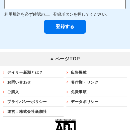
利用規約
を必ず確認の上、登録ボタンを押してください。
ページTOP
デイリー新潮とは？
広告掲載
お問い合わせ
著作権・リンク
ご購入
免責事項
プライバシーポリシー
データポリシー
運営：株式会社新潮社