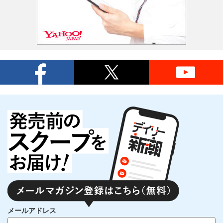
メールアドレス