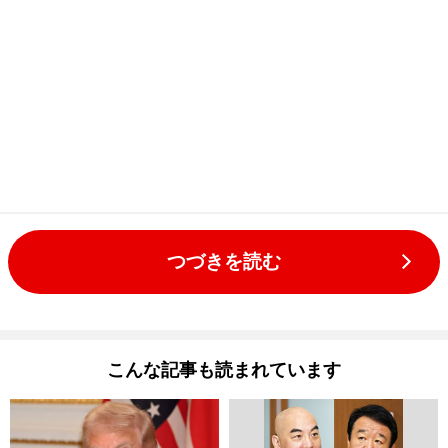
つづきを読む
こんな記事も読まれています