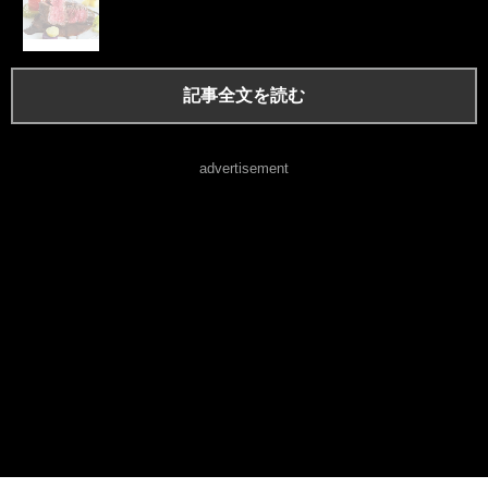
記事全文を読む
advertisement