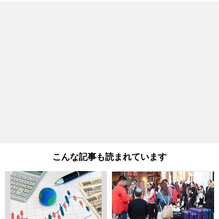
こんな記事も読まれています