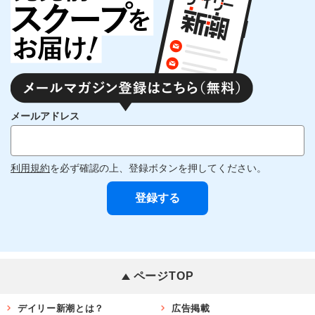
メールアドレス
利用規約
を必ず確認の上、登録ボタンを押してください。
ページTOP
デイリー新潮とは？
広告掲載