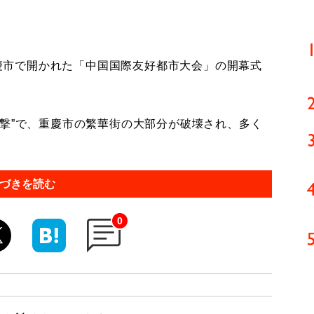
重慶市で開かれた「中国国際友好都市大会」の開幕式
撃”で、重慶市の繁華街の大部分が破壊され、多く
づきを読む
0