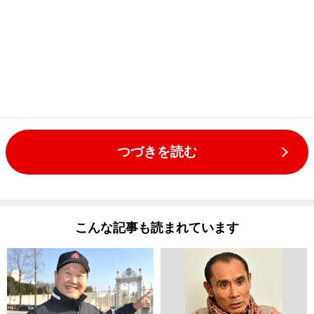
つづきを読む
こんな記事も読まれています