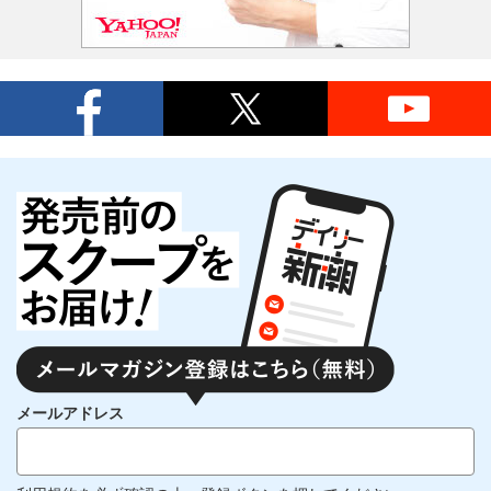
メールアドレス