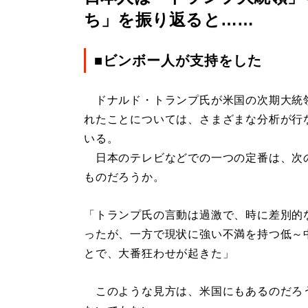
ち」を振り返ると……
■ビンボー人が支持をした
ドナルド・トランプ氏が米国の次期大統
れたことについては、さまざまな分析が行
いる。
日本のテレビなどでの一つの定番は、次
ものだろうか。
「トランプ氏の言動は過激で、時に差別的
ったが、一方で現状に強い不満を持つ低～
とで、大番狂わせが起きた」
このような見方は、米国にもあるのだろ