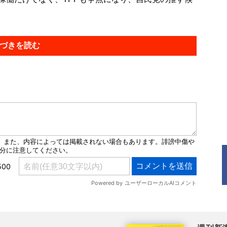
づきを読む