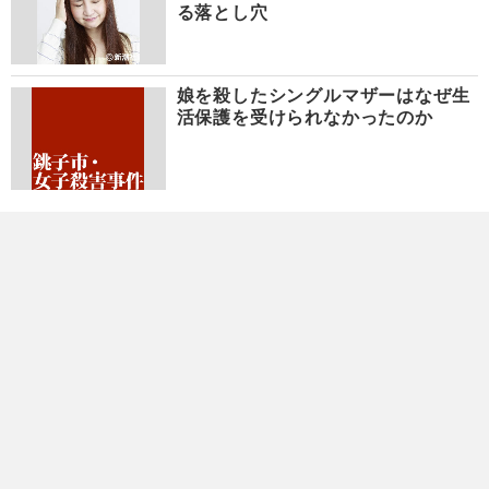
る落とし穴
娘を殺したシングルマザーはなぜ生
活保護を受けられなかったのか