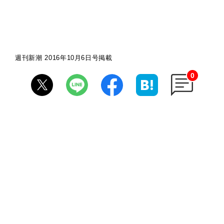
週刊新潮 2016年10月6日号掲載
0