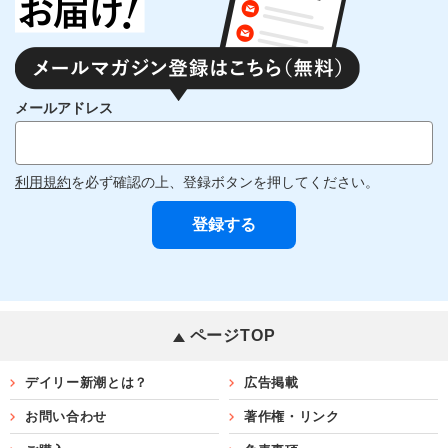
メールアドレス
利用規約
を必ず確認の上、登録ボタンを押してください。
ページTOP
デイリー新潮とは？
広告掲載
お問い合わせ
著作権・リンク