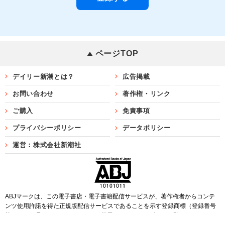
ページTOP
デイリー新潮とは？
広告掲載
お問い合わせ
著作権・リンク
ご購入
免責事項
プライバシーポリシー
データポリシー
運営：株式会社新潮社
ABJマークは、この電子書店・電子書籍配信サービスが、著作権者からコンテ
ンツ使用許諾を得た正規版配信サービスであることを示す登録商標（登録番号
第6091713号）です。ABJマークを掲示しているサービスの一覧は
こちら