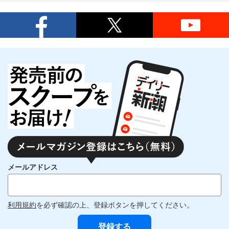
メールアドレス
利用規約
を必ず確認の上、登録ボタンを押してください。