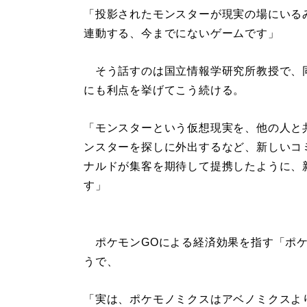
「投影されたモンスターが現実の場にいる
連動する、今までにないゲームです」
そう話すのは国立情報学研究所教授で、
にも利点を挙げてこう続ける。
「モンスターという仮想現実を、他の人と
ンスターを探しに外出するなど、新しいコ
ナルドが集客を期待して提携したように、
す」
ポケモンGOによる経済効果を指す「ポケ
うで、
「実は、ポケモノミクスはアベノミクスよ