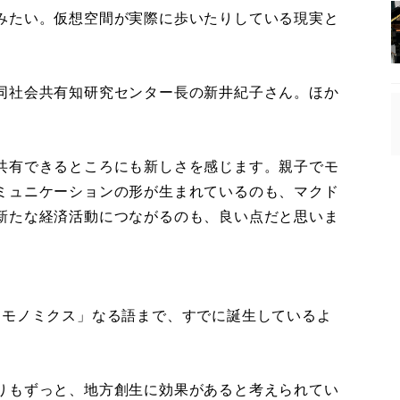
みたい。仮想空間が実際に歩いたりしている現実と
同社会共有知研究センター長の新井紀子さん。ほか
共有できるところにも新しさを感じます。親子でモ
ミュニケーションの形が生まれているのも、マクド
新たな経済活動につながるのも、良い点だと思いま
モノミクス」なる語まで、すでに誕生しているよ
りもずっと、地方創生に効果があると考えられてい