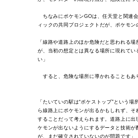
ちなみにポケモンGOは、任天堂と関連会
ィックの共同プロジェクトだが、ポケモン
「線路や道路上のほか危険だと思われる場
が、当初の想定とは異なる場所に現れてい
い」
すると、危険な場所に導かれることもあ
「たいていの駅は“ポケストップ”という場
ら線路上にポケモンが出るかもしれず、そ
することだって考えられます。道路上に出
ケモンが出ないようにするデータと技術が
が、まだ確立されていないのが問題です」