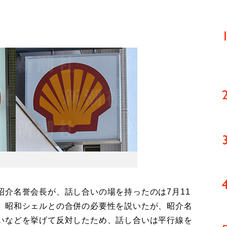
介名誉会長が、話し合いの場を持ったのは7月11
、昭和シェルとの合併の必要性を説いたが、昭介名
いなどを挙げて反対したため、話し合いは平行線を