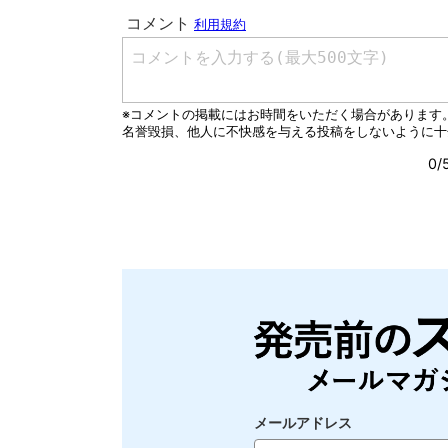
メールアドレス