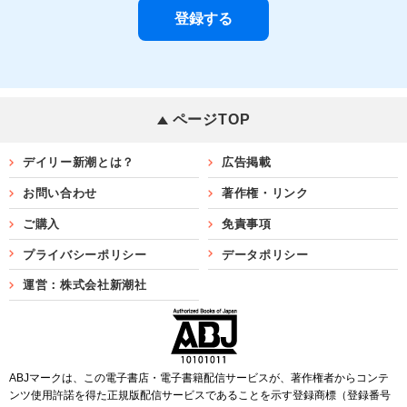
ページTOP
デイリー新潮とは？
広告掲載
お問い合わせ
著作権・リンク
ご購入
免責事項
プライバシーポリシー
データポリシー
運営：株式会社新潮社
ABJマークは、この電子書店・電子書籍配信サービスが、著作権者からコンテ
ンツ使用許諾を得た正規版配信サービスであることを示す登録商標（登録番号