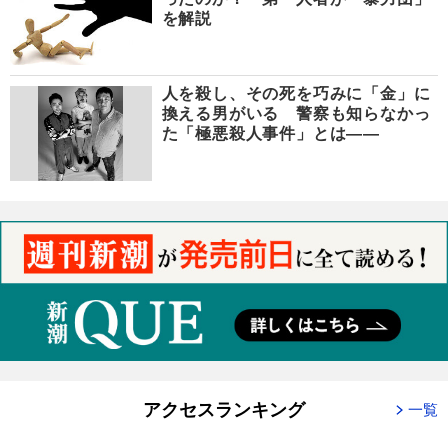
を解説
人を殺し、その死を巧みに「金」に
換える男がいる 警察も知らなかっ
た「極悪殺人事件」とは――
アクセスランキング
一覧