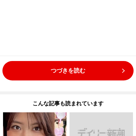
つづきを読む
こんな記事も読まれています