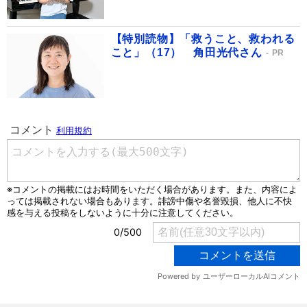
【特別読物】「救うこと、救われる
こと」（17） 角田光代さん
PR