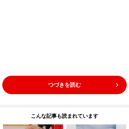
つづきを読む
こんな記事も読まれています