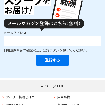
メールアドレス
利用規約
を必ず確認の上、登録ボタンを押してください。
ページTOP
デイリー新潮とは？
広告掲載