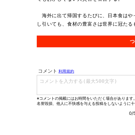
海外に出て帰国するたびに、日本食はや
し引いても、食材の豊富さは世界に冠たるもの
つ