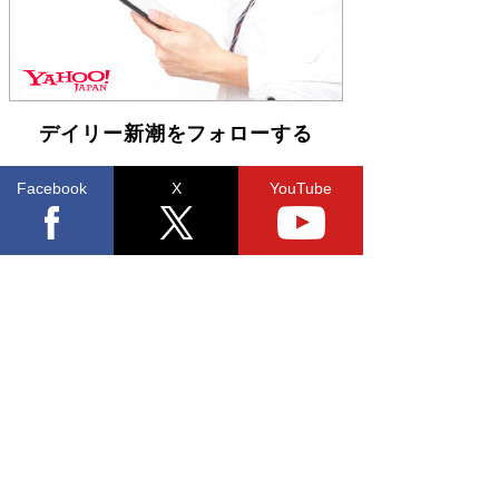
デイリー新潮をフォローする
Facebook
X
YouTube