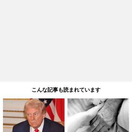
こんな記事も読まれています