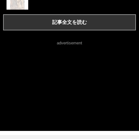
記事全文を読む
advertisement