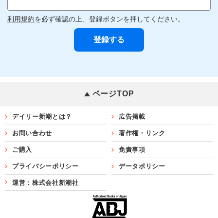
利用規約
を必ず確認の上、登録ボタンを押してください。
ページTOP
デイリー新潮とは？
広告掲載
お問い合わせ
著作権・リンク
ご購入
免責事項
プライバシーポリシー
データポリシー
運営：株式会社新潮社