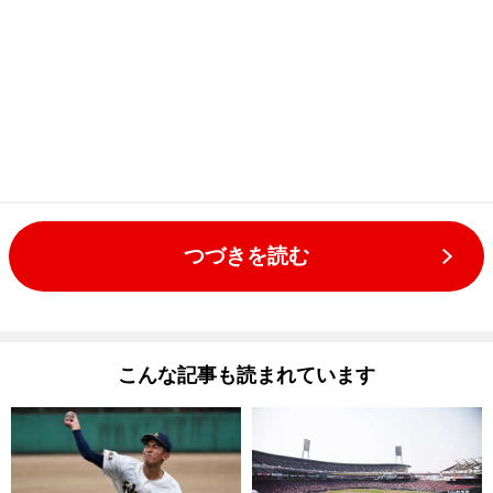
つづきを読む
こんな記事も読まれています