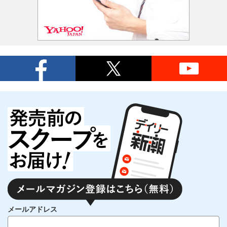
メールアドレス