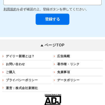
利用規約
を必ず確認の上、登録ボタンを押してください。
ページTOP
デイリー新潮とは？
広告掲載
お問い合わせ
著作権・リンク
ご購入
免責事項
プライバシーポリシー
データポリシー
運営：株式会社新潮社