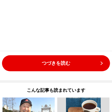
つづきを読む
こんな記事も読まれています