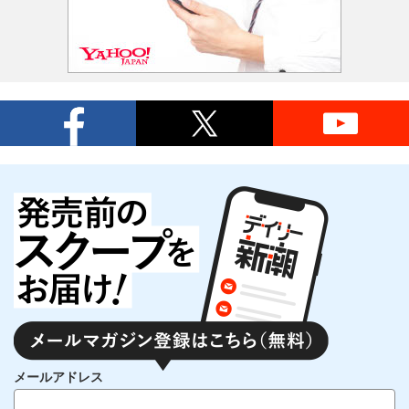
メールアドレス