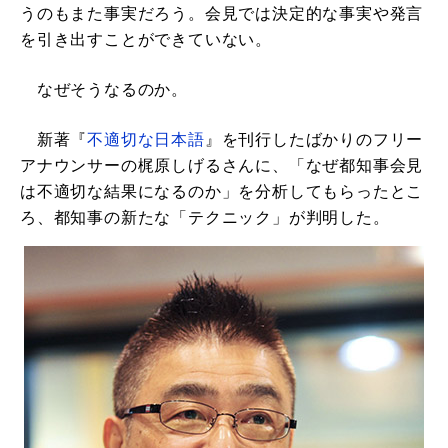
うのもまた事実だろう。会見では決定的な事実や発言
を引き出すことができていない。
なぜそうなるのか。
新著『
不適切な日本語
』を刊行したばかりのフリー
アナウンサーの梶原しげるさんに、「なぜ都知事会見
は不適切な結果になるのか」を分析してもらったとこ
ろ、都知事の新たな「テクニック」が判明した。