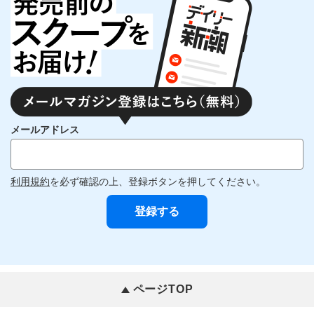
メールアドレス
利用規約
を必ず確認の上、登録ボタンを押してください。
ページTOP