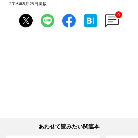
2016年5月25日掲載
0
あわせて読みたい関連本