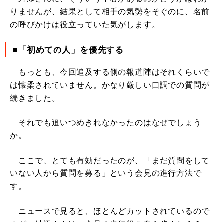
りませんが、結果として相手の気勢をそぐのに、名前
の呼びかけは役立っていた気がします。
■「初めての人」を優先する
もっとも、今回追及する側の報道陣はそれくらいで
は懐柔されていません。かなり厳しい口調での質問が
続きました。
それでも追いつめきれなかったのはなぜでしょう
か。
ここで、とても有効だったのが、「まだ質問をして
いない人から質問を募る」という会見の進行方法で
す。
ニュースで見ると、ほとんどカットされているので