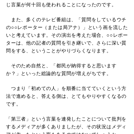
じ言葉が何十回も使われることになったのです。
また、多くのテレビ番組は、「質問をしているウチ
の○○レポーター（または局アナ）」という画を流した
いと考えています。その演出を考えた場合、○○レポー
ターは、他の記者の質問を引き継いで、さらに深い質
問をする、ということがやりづらくなります。
そのため自然と、「都民が納得すると思います
か？」といった総論的な質問が増えがちです。
つまり「初めての人」を順番に当てていくという方
法で進めると、答える側は、とてもやりやすくなるの
です。
「第三者」という言葉を連発したことについて批判を
するメディアが多くありましたが、その状況はメディ