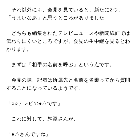
それ以外にも、会見を見ていると、新たに2つ、
「うまいなあ」と思うところがありました。
どちらも編集されたテレビニュースや新聞紙面では
伝わりにくいところですが、会見の生中継を見るとわ
かります。
まずは「相手の名前を呼ぶ」という点です。
会見の際、記者は所属先と名前を名乗ってから質問
することになっているようです。
「○○テレビの●△です」
これに対して、舛添さんが、
「●△さんですね」