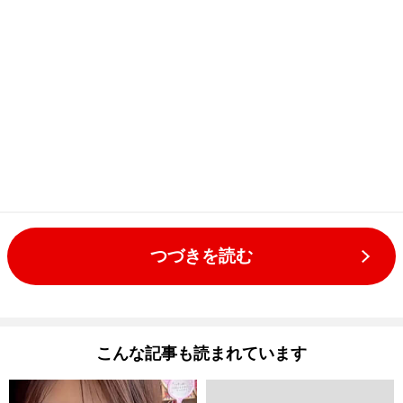
つづきを読む
こんな記事も読まれています