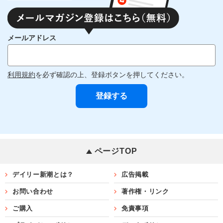
メールアドレス
利用規約
を必ず確認の上、登録ボタンを押してください。
ページTOP
デイリー新潮とは？
広告掲載
お問い合わせ
著作権・リンク
ご購入
免責事項