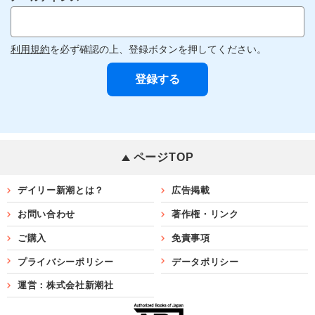
利用規約
を必ず確認の上、登録ボタンを押してください。
ページTOP
デイリー新潮とは？
広告掲載
お問い合わせ
著作権・リンク
ご購入
免責事項
プライバシーポリシー
データポリシー
運営：株式会社新潮社