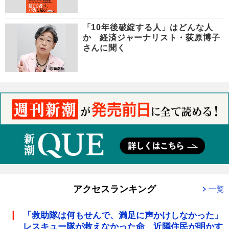
「10年後破綻する人」はどんな人
か 経済ジャーナリスト・荻原博子
さんに聞く
アクセスランキング
一覧
「救助隊は何もせんで、満足に声かけしなかった」
レスキュー隊が救えなかった命 近隣住民が明かす