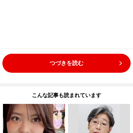
つづきを読む
こんな記事も読まれています