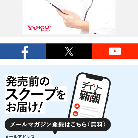
メールアドレス